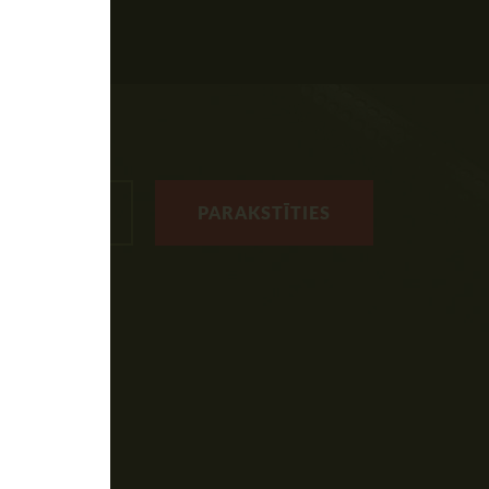
PARAKSTĪTIES