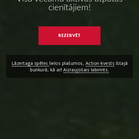
cienītājiem!
REZERVĒT
Lāzertaga spēles
lielos plašumos,
Action-kvests
īstajā
bunkurā, kā arī
Aizraujošais labirints.