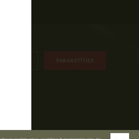
PARAKSTĪTIES