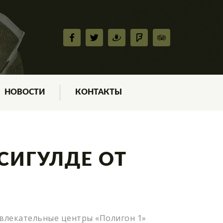
НОВОСТИ
КОНТАКТЫ
СИГУЛДЕ ОТ
звлекательные центры «Полигон 1»