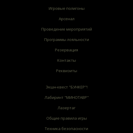
Игровые полигоны
Арсенал
Проведение мероприятий
Программы лояльности
Резервация
Контакты
Реквизиты
Экшн-квест "БУНКЕР"!
Лабиринт "МИНОТАВР"
Лазертаг
Общие правила игры
Техника безопасности