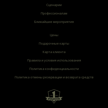
Сценарии
Профессионалам
Ближайшие мероприятия
Цены
Подарочные карты
Карта клиента
Правила и условия использования
Политика конфиденциальности
Политика отмены резервации и возврата средств