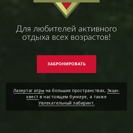
Для любителей активного
отдыха всех возрастов!
ЗАБРОНИРОВАТЬ
Лазертаг игры
на больших пространствах,
Экшн-
квест
в настоящем бункере, а также
Увлекательный лабиринт.