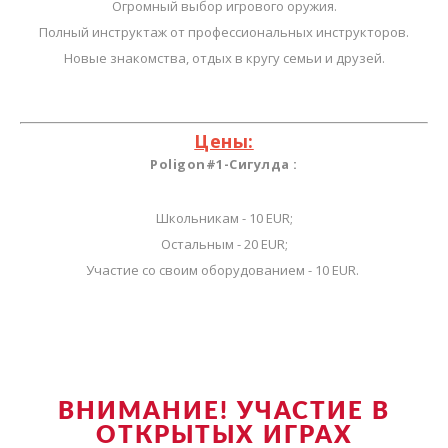
Огромный выбор игрового оружия.
Полный инструктаж от профессиональных инструкторов.
Новые знакомства, отдых в кругу семьи и друзей.
Цены:
Poligon#1-Сигулда :
Школьникам - 10 EUR;
Остальным - 20 EUR;
Участие со своим оборудованием - 10 EUR.
ВНИМАНИЕ! УЧАСТИЕ В
ОТКРЫТЫХ ИГРАХ