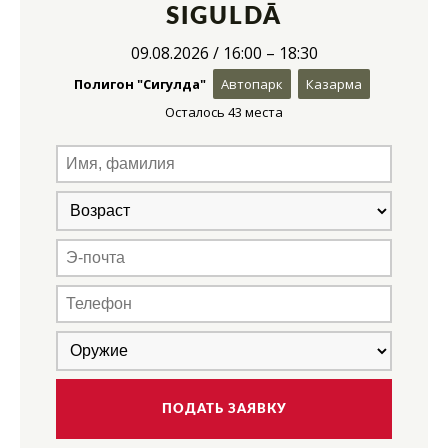
SIGULDĀ
09.08.2026 / 16:00 – 18:30
Полигон "Сигулда"
Автопарк
Казарма
Осталось 43 места
ПОДАТЬ ЗАЯВКУ