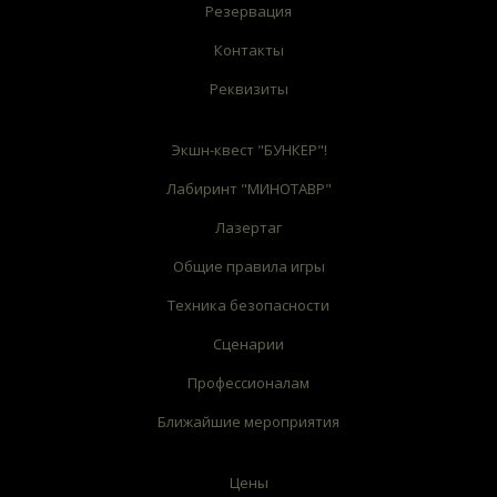
Резервация
Контакты
Реквизиты
Экшн-квест "БУНКЕР"!
Лабиринт "МИНОТАВР"
Лазертаг
Общие правила игры
Техника безопасности
Сценарии
Профессионалам
Ближайшие мероприятия
Цены