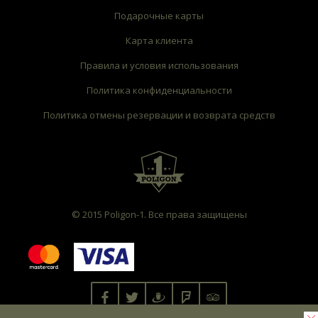
Подарочные карты
Карта клиента
Правила и условия использования
Политика конфиденциальности
Политика отмены резервации и возврата средств
© 2015 Poligon-1. Все права защищены