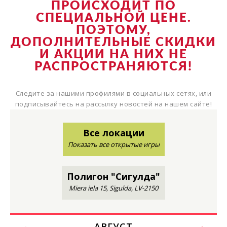
ПРОИСХОДИТ ПО
СПЕЦИАЛЬНОЙ ЦЕНЕ.
ПОЭТОМУ,
ДОПОЛНИТЕЛЬНЫЕ СКИДКИ
И АКЦИИ НА НИХ НЕ
РАСПРОСТРАНЯЮТСЯ!
Следите за нашими профилями в социальных сетях, или
подписывайтесь на рассылку новостей на нашем сайте!
Все локации
Показать все открытые игры
Полигон "Сигулда"
Miera iela 15, Sigulda, LV-2150
АВГУСТ