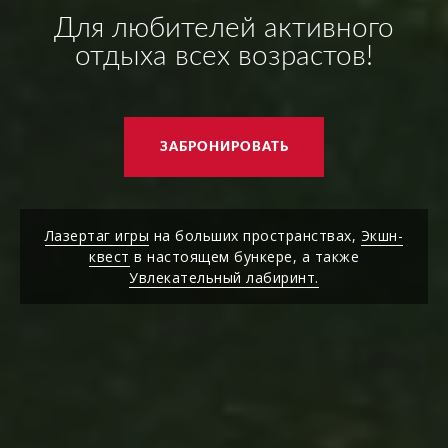
Для любителей активного
отдыха всех возрастов!
ЗАБРОНИРОВАТЬ
Лазертаг игры
на больших пространствах,
Экшн-
квест
в настоящем бункере, а также
Увлекательный лабиринт.