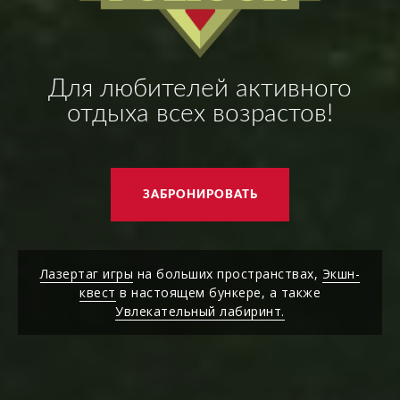
Для любителей активного
отдыха всех возрастов!
ЗАБРОНИРОВАТЬ
Лазертаг игры
на больших пространствах,
Экшн-
квест
в настоящем бункере, а также
Увлекательный лабиринт.